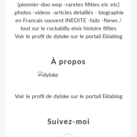
(pionnier-doo wop -raretes fifities etc etc)
.photos -videos -articles detaillés - biographie
en Francais souvent INEDITE -faits -News /
tout sur le rockabilly elvis histoire fifties
Voir le profil de
dyloke
sur le portail Eklablog
À propos
Voir le profil de
dyloke
sur le portail Eklablog
Suivez-moi