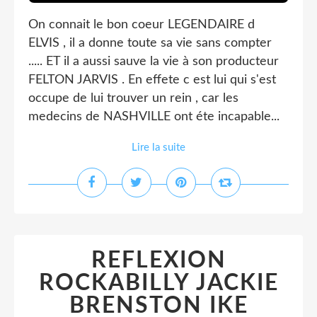
On connait le bon coeur LEGENDAIRE d
ELVIS , il a donne toute sa vie sans compter
..... ET il a aussi sauve la vie à son producteur
FELTON JARVIS . En effete c est lui qui s'est
occupe de lui trouver un rein , car les
medecins de NASHVILLE ont éte incapable...
Lire la suite
REFLEXION
ROCKABILLY JACKIE
BRENSTON IKE