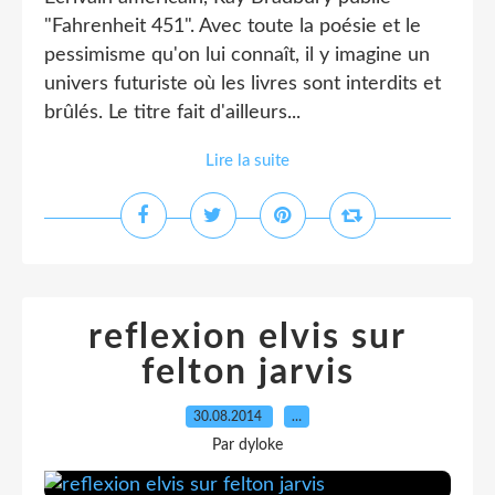
"Fahrenheit 451". Avec toute la poésie et le
pessimisme qu'on lui connaît, il y imagine un
univers futuriste où les livres sont interdits et
brûlés. Le titre fait d'ailleurs...
Lire la suite
reflexion elvis sur
felton jarvis
30.08.2014
…
Par dyloke