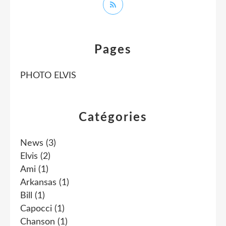
Pages
PHOTO ELVIS
Catégories
News
(3)
Elvis
(2)
Ami
(1)
Arkansas
(1)
Bill
(1)
Capocci
(1)
Chanson
(1)