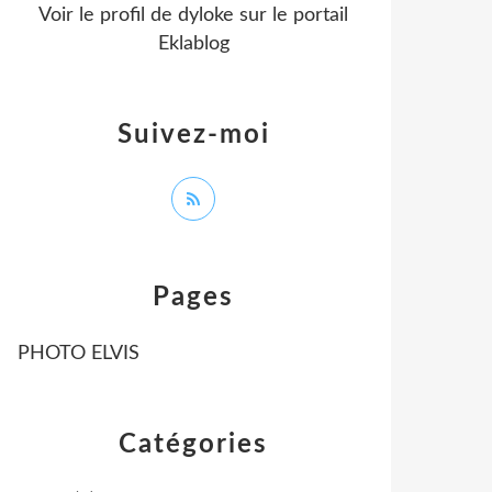
Voir le profil de
dyloke
sur le portail
Eklablog
Suivez-moi
Pages
PHOTO ELVIS
Catégories