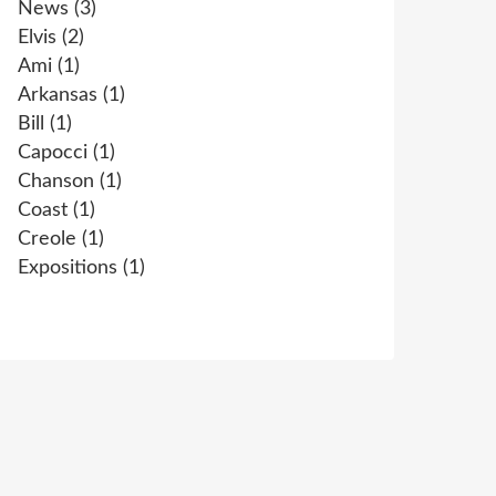
News
(3)
Elvis
(2)
Ami
(1)
Arkansas
(1)
Bill
(1)
Capocci
(1)
Chanson
(1)
Coast
(1)
Creole
(1)
Expositions
(1)