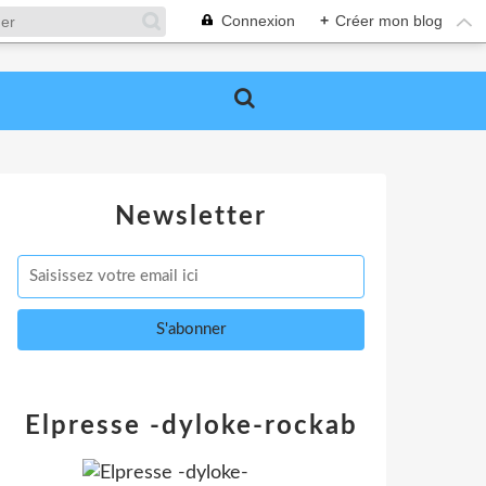
Connexion
+
Créer mon blog
Newsletter
Elpresse -dyloke-rockab