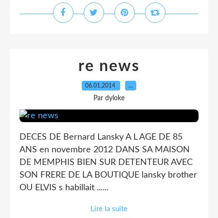
re news
06.01.2014
…
Par dyloke
DECES DE Bernard Lansky A L AGE DE 85
ANS en novembre 2012 DANS SA MAISON
DE MEMPHIS BIEN SUR DETENTEUR AVEC
SON FRERE DE LA BOUTIQUE lansky brother
OU ELVIS s habillait ......
Lire la suite