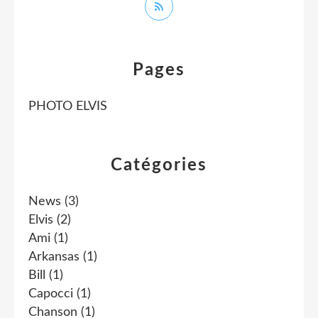
Pages
PHOTO ELVIS
Catégories
News
(3)
Elvis
(2)
Ami
(1)
Arkansas
(1)
Bill
(1)
Capocci
(1)
Chanson
(1)