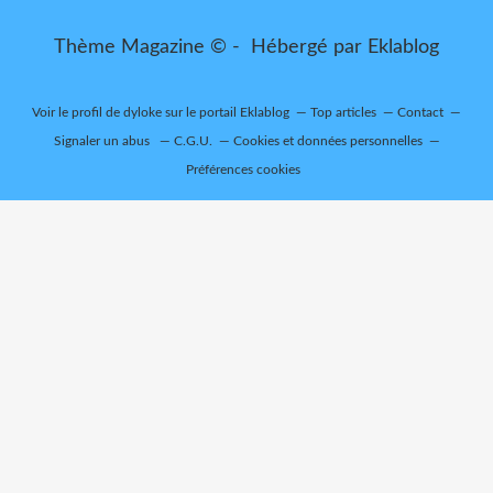
Thème Magazine © - Hébergé par
Eklablog
Voir le profil de
dyloke
sur le portail Eklablog
Top articles
Contact
Signaler un abus
C.G.U.
Cookies et données personnelles
Préférences cookies