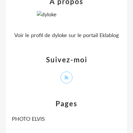
À propos
Voir le profil de
dyloke
sur le portail Eklablog
Suivez-moi
Pages
PHOTO ELVIS