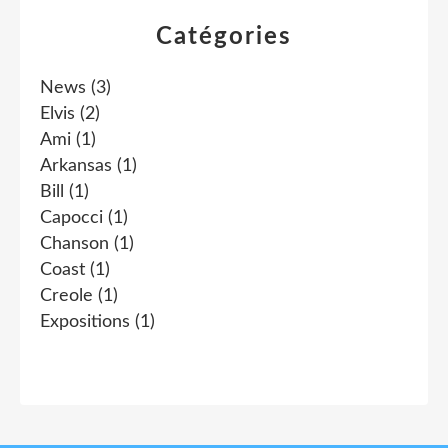
Catégories
News
(3)
Elvis
(2)
Ami
(1)
Arkansas
(1)
Bill
(1)
Capocci
(1)
Chanson
(1)
Coast
(1)
Creole
(1)
Expositions
(1)