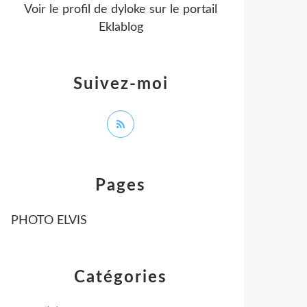
Voir le profil de
dyloke
sur le portail
Eklablog
Suivez-moi
Pages
PHOTO ELVIS
Catégories