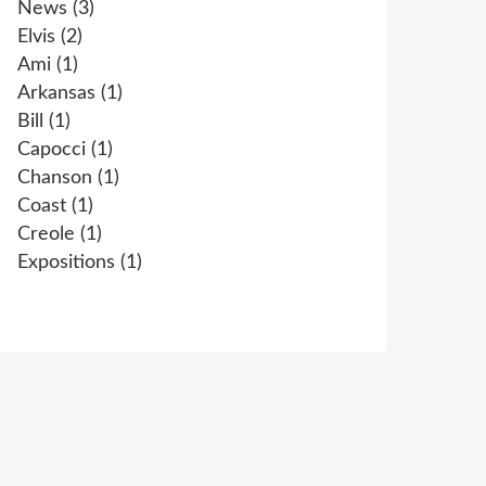
News
(3)
Elvis
(2)
Ami
(1)
Arkansas
(1)
Bill
(1)
Capocci
(1)
Chanson
(1)
Coast
(1)
Creole
(1)
Expositions
(1)