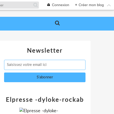
Connexion
+
Créer mon blog
Newsletter
Elpresse -dyloke-rockab