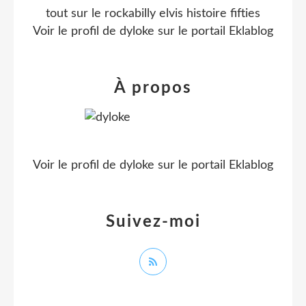
tout sur le rockabilly elvis histoire fifties
Voir le profil de
dyloke
sur le portail Eklablog
À propos
Voir le profil de
dyloke
sur le portail Eklablog
Suivez-moi