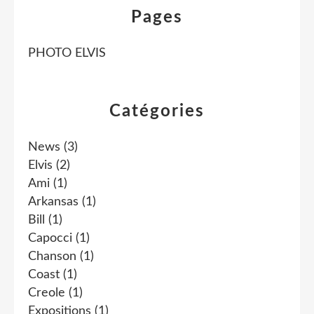
Pages
PHOTO ELVIS
Catégories
News
(3)
Elvis
(2)
Ami
(1)
Arkansas
(1)
Bill
(1)
Capocci
(1)
Chanson
(1)
Coast
(1)
Creole
(1)
Expositions
(1)