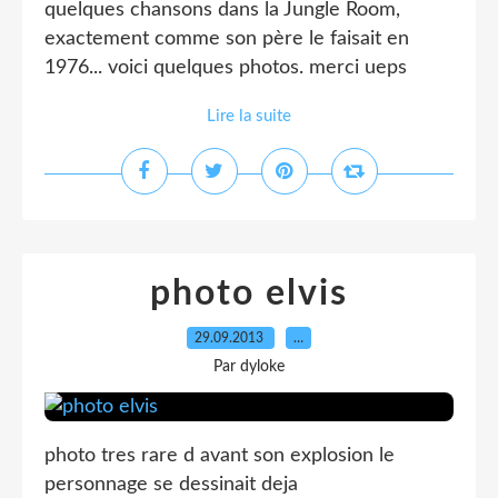
quelques chansons dans la Jungle Room,
exactement comme son père le faisait en
1976... voici quelques photos. merci ueps
Lire la suite
photo elvis
29.09.2013
…
Par dyloke
photo tres rare d avant son explosion le
personnage se dessinait deja