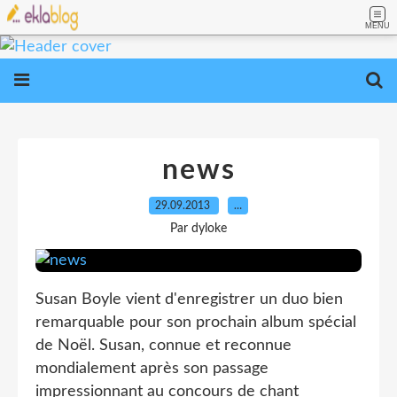
MENU
news
29.09.2013
…
Par dyloke
Susan Boyle vient d'enregistrer un duo bien
remarquable pour son prochain album spécial
de Noël. Susan, connue et reconnue
mondialement après son passage
impressionnant au concours de chant