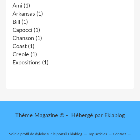
Ami
(1)
Arkansas
(1)
Bill
(1)
Capocci
(1)
Chanson
(1)
Coast
(1)
Creole
(1)
Expositions
(1)
Thème Magazine © - Hébergé par
Eklablog
Voir le profil de
dyloke
sur le portail Eklablog
Top articles
Contact