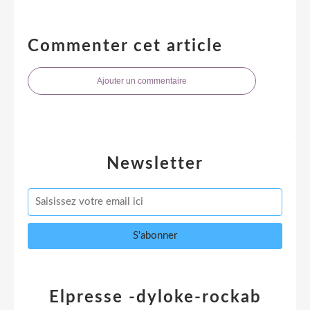
Commenter cet article
Ajouter un commentaire
Newsletter
Elpresse -dyloke-rockab