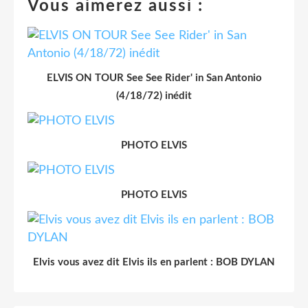
Vous aimerez aussi :
ELVIS ON TOUR See See Rider' in San Antonio
(4/18/72) inédit
PHOTO ELVIS
PHOTO ELVIS
Elvis vous avez dit Elvis ils en parlent : BOB DYLAN