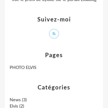
Suivez-moi
Pages
PHOTO ELVIS
Catégories
News
(3)
Elvis
(2)