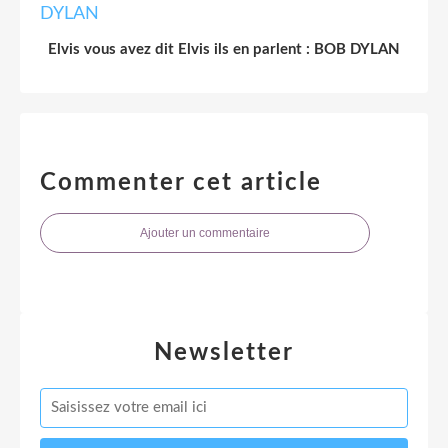
Elvis vous avez dit Elvis ils en parlent : BOB DYLAN
Commenter cet article
Ajouter un commentaire
Newsletter