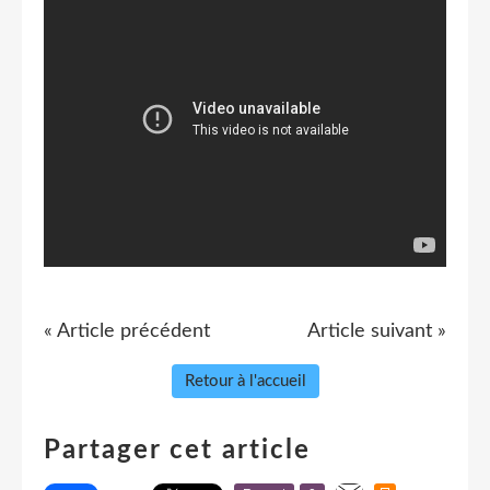
« Article précédent
Article suivant »
Retour à l'accueil
Partager cet article