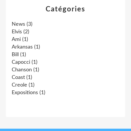
Catégories
News
(3)
Elvis
(2)
Ami
(1)
Arkansas
(1)
Bill
(1)
Capocci
(1)
Chanson
(1)
Coast
(1)
Creole
(1)
Expositions
(1)