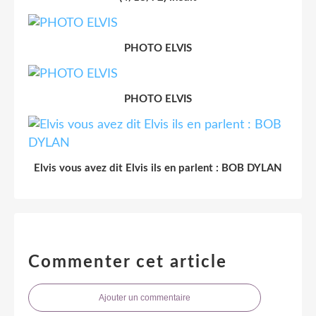
PHOTO ELVIS
PHOTO ELVIS
Elvis vous avez dit Elvis ils en parlent : BOB DYLAN
Commenter cet article
Ajouter un commentaire