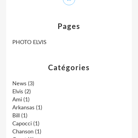
Pages
PHOTO ELVIS
Catégories
News
(3)
Elvis
(2)
Ami
(1)
Arkansas
(1)
Bill
(1)
Capocci
(1)
Chanson
(1)