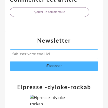
Ajouter un commentaire
Newsletter
Elpresse -dyloke-rockab