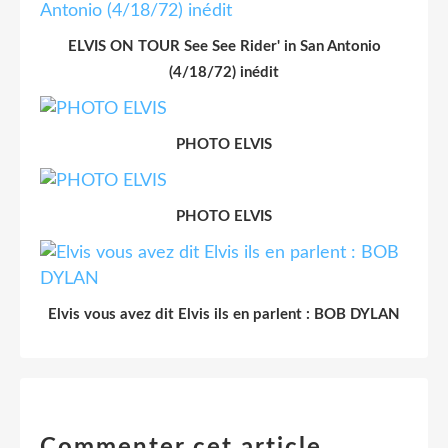
ELVIS ON TOUR See See Rider' in San Antonio
(4/18/72) inédit
PHOTO ELVIS
PHOTO ELVIS
Elvis vous avez dit Elvis ils en parlent : BOB DYLAN
Commenter cet article