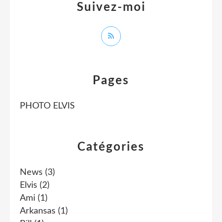
Suivez-moi
Pages
PHOTO ELVIS
Catégories
News
(3)
Elvis
(2)
Ami
(1)
Arkansas
(1)