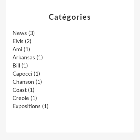
Catégories
News
(3)
Elvis
(2)
Ami
(1)
Arkansas
(1)
Bill
(1)
Capocci
(1)
Chanson
(1)
Coast
(1)
Creole
(1)
Expositions
(1)