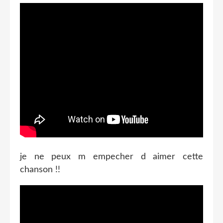
je ne peux m empecher d aimer cette
chanson !!