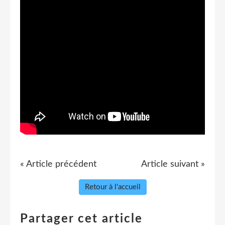
« Article précédent
Article suivant »
Retour à l'accueil
Partager cet article