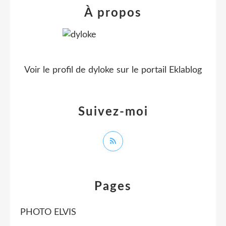
À propos
Voir le profil de
dyloke
sur le portail Eklablog
Suivez-moi
Pages
PHOTO ELVIS