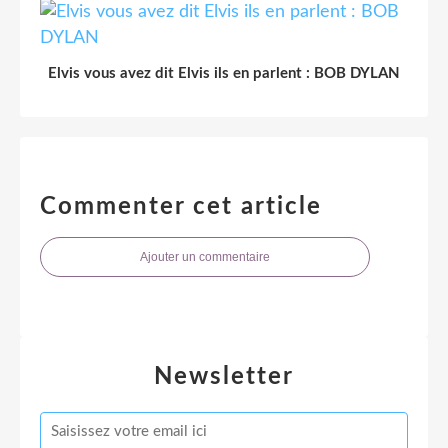
Elvis vous avez dit Elvis ils en parlent : BOB DYLAN
Commenter cet article
Ajouter un commentaire
Newsletter