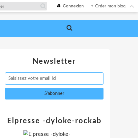
Connexion
+
Créer mon blog
Newsletter
Elpresse -dyloke-rockab