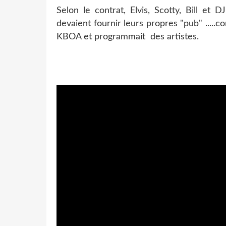
Selon le contrat, Elvis, Scotty, Bill et
devaient fournir leurs propres "pub" .....co
KBOA et programmait des artistes.