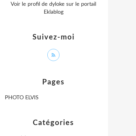
Voir le profil de
dyloke
sur le portail
Eklablog
Suivez-moi
Pages
PHOTO ELVIS
Catégories