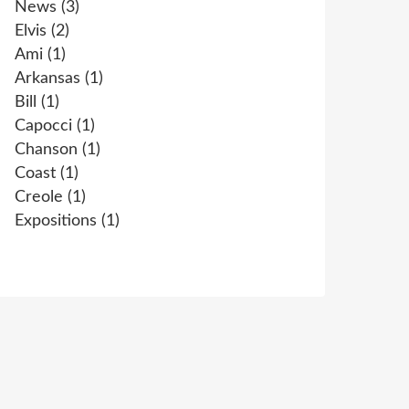
News
(3)
Elvis
(2)
Ami
(1)
Arkansas
(1)
Bill
(1)
Capocci
(1)
Chanson
(1)
Coast
(1)
Creole
(1)
Expositions
(1)