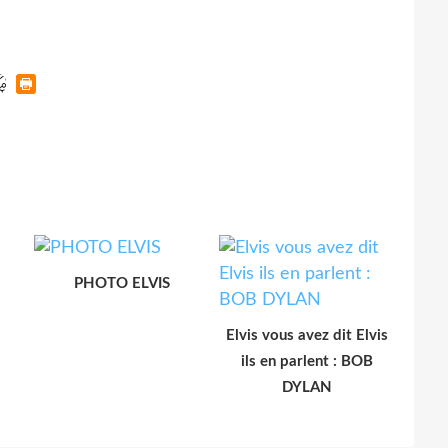
PHOTO ELVIS
Elvis vous avez dit Elvis
ils en parlent : BOB
DYLAN