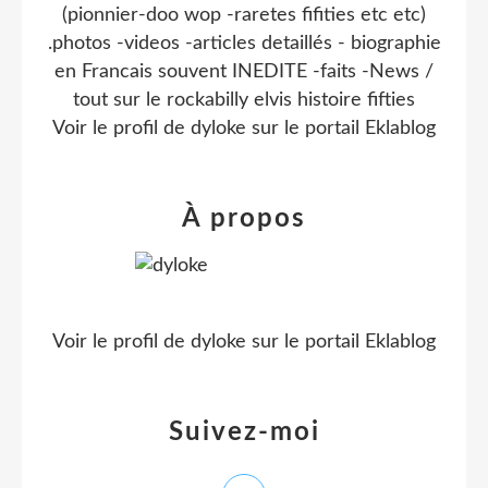
(pionnier-doo wop -raretes fifities etc etc)
.photos -videos -articles detaillés - biographie
en Francais souvent INEDITE -faits -News /
tout sur le rockabilly elvis histoire fifties
Voir le profil de
dyloke
sur le portail Eklablog
À propos
Voir le profil de
dyloke
sur le portail Eklablog
Suivez-moi