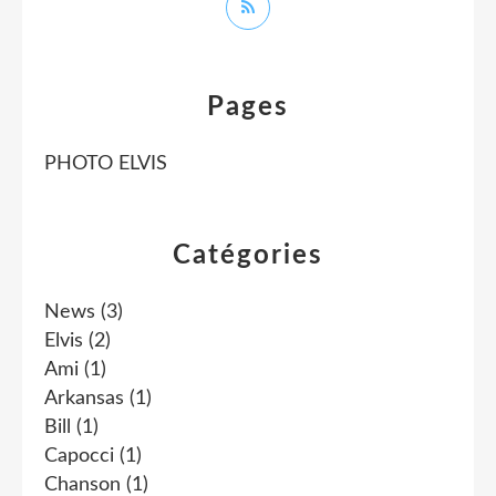
Pages
PHOTO ELVIS
Catégories
News
(3)
Elvis
(2)
Ami
(1)
Arkansas
(1)
Bill
(1)
Capocci
(1)
Chanson
(1)