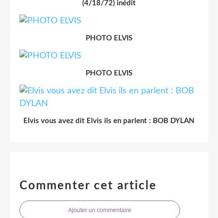
(4/18/72) inédit
PHOTO ELVIS
PHOTO ELVIS
Elvis vous avez dit Elvis ils en parlent : BOB DYLAN
Commenter cet article
Ajouter un commentaire