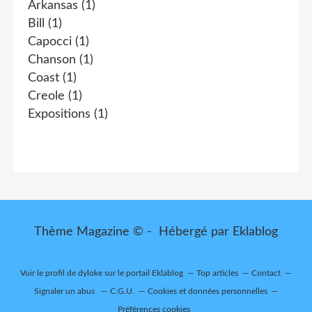
Arkansas
(1)
Bill
(1)
Capocci
(1)
Chanson
(1)
Coast
(1)
Creole
(1)
Expositions
(1)
Thème Magazine © - Hébergé par
Eklablog
Voir le profil de
dyloke
sur le portail Eklablog
Top articles
Contact
Signaler un abus
C.G.U.
Cookies et données personnelles
Préférences cookies