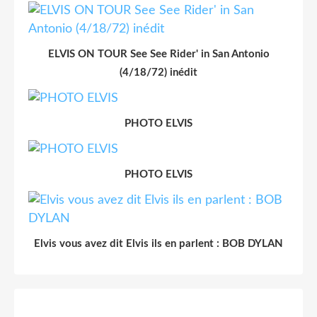
ELVIS ON TOUR See See Rider' in San Antonio
(4/18/72) inédit
PHOTO ELVIS
PHOTO ELVIS
Elvis vous avez dit Elvis ils en parlent : BOB DYLAN