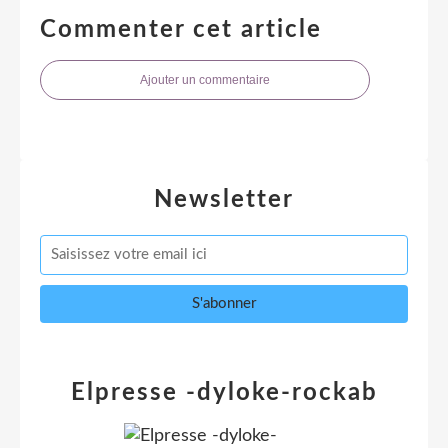
Commenter cet article
Ajouter un commentaire
Newsletter
Elpresse -dyloke-rockab