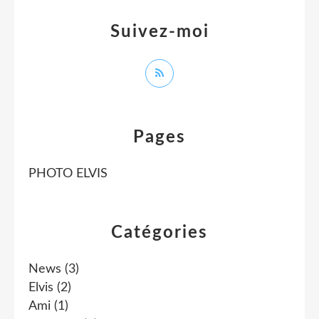
Suivez-moi
Pages
PHOTO ELVIS
Catégories
News
(3)
Elvis
(2)
Ami
(1)