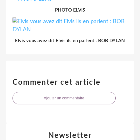
PHOTO ELVIS
Elvis vous avez dit Elvis ils en parlent : BOB DYLAN
Commenter cet article
Ajouter un commentaire
Newsletter