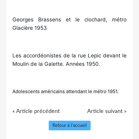
Georges Brassens et le clochard, métro 
Glacière 1953
Les accordéonistes de la rue Lepic devant le 
Moulin de la Galette. Années 1950.
Adolescents américains attendant le métro 1951.
« Article précédent
Article suivant »
Retour à l'accueil