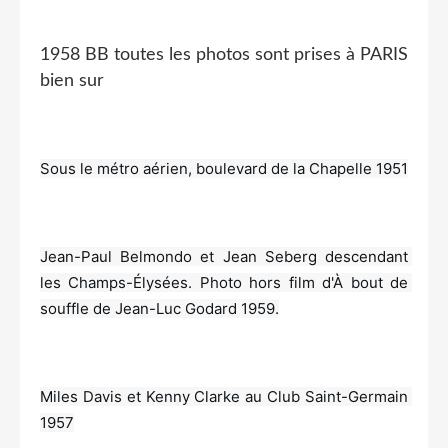
1958 BB toutes les photos sont prises à PARIS
bien sur
Sous le métro aérien, boulevard de la Chapelle 1951
Jean-Paul Belmondo et Jean Seberg descendant 
les Champs-Élysées. Photo hors film d'À bout de 
souffle de Jean-Luc Godard 1959.
Miles Davis et Kenny Clarke au Club Saint-Germain 
1957