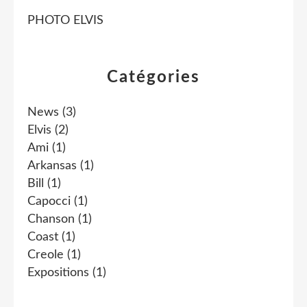
PHOTO ELVIS
Catégories
News
(3)
Elvis
(2)
Ami
(1)
Arkansas
(1)
Bill
(1)
Capocci
(1)
Chanson
(1)
Coast
(1)
Creole
(1)
Expositions
(1)