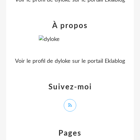
À propos
Voir le profil de
dyloke
sur le portail Eklablog
Suivez-moi
Pages