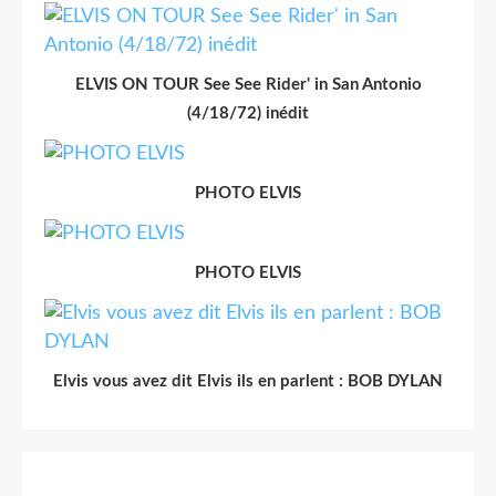
ELVIS ON TOUR See See Rider' in San Antonio
(4/18/72) inédit
PHOTO ELVIS
PHOTO ELVIS
Elvis vous avez dit Elvis ils en parlent : BOB DYLAN