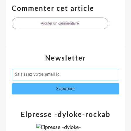
Commenter cet article
Ajouter un commentaire
Newsletter
Elpresse -dyloke-rockab