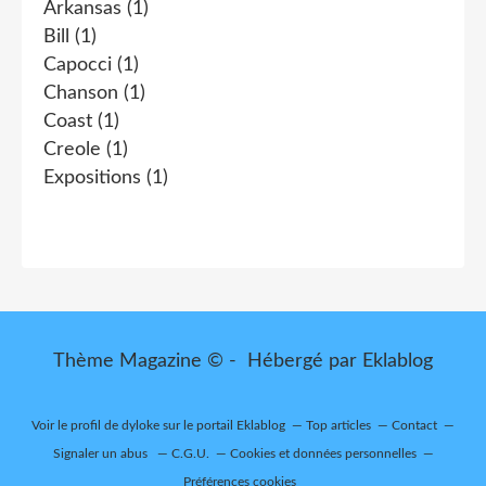
Arkansas
(1)
Bill
(1)
Capocci
(1)
Chanson
(1)
Coast
(1)
Creole
(1)
Expositions
(1)
Thème Magazine © - Hébergé par
Eklablog
Voir le profil de
dyloke
sur le portail Eklablog
Top articles
Contact
Signaler un abus
C.G.U.
Cookies et données personnelles
Préférences cookies