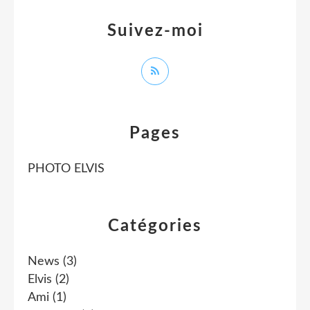
Suivez-moi
Pages
PHOTO ELVIS
Catégories
News
(3)
Elvis
(2)
Ami
(1)