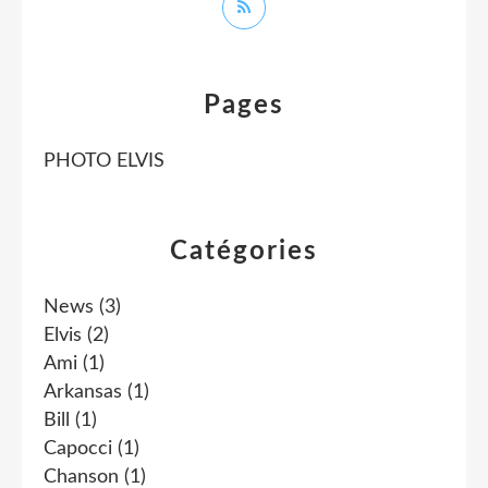
Pages
PHOTO ELVIS
Catégories
News
(3)
Elvis
(2)
Ami
(1)
Arkansas
(1)
Bill
(1)
Capocci
(1)
Chanson
(1)