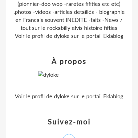
(pionnier-doo wop -raretes fifities etc etc)
.photos -videos -articles detaillés - biographie
en Francais souvent INEDITE -faits -News /
tout sur le rockabilly elvis histoire fifties
Voir le profil de
dyloke
sur le portail Eklablog
À propos
Voir le profil de
dyloke
sur le portail Eklablog
Suivez-moi