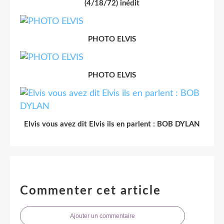
(4/18/72) inédit
PHOTO ELVIS
PHOTO ELVIS
Elvis vous avez dit Elvis ils en parlent : BOB DYLAN
Commenter cet article
Ajouter un commentaire