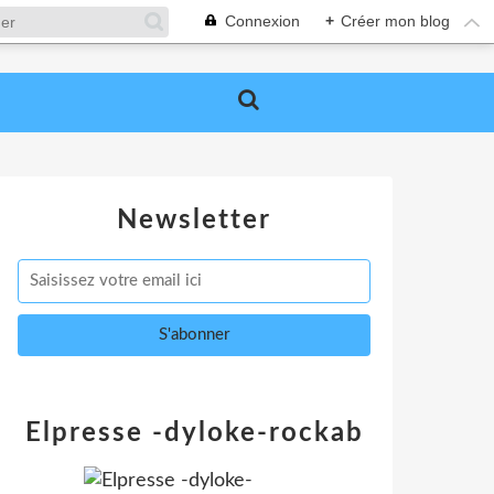
Connexion
+
Créer mon blog
Newsletter
Elpresse -dyloke-rockab