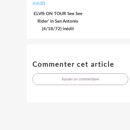
ELVIS ON TOUR See See
Rider' in San Antonio
(4/18/72) inédit
Commenter cet article
Ajouter un commentaire