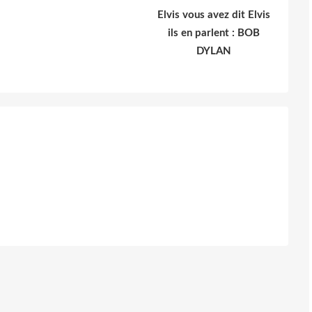
Elvis vous avez dit Elvis
ils en parlent : BOB
DYLAN