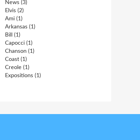
News
(3)
Elvis
(2)
Ami
(1)
Arkansas
(1)
Bill
(1)
Capocci
(1)
Chanson
(1)
Coast
(1)
Creole
(1)
Expositions
(1)