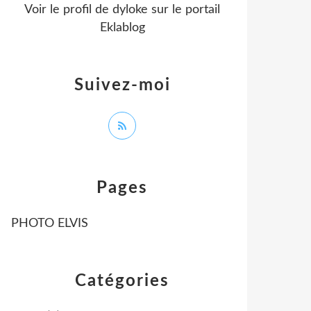
Voir le profil de
dyloke
sur le portail
Eklablog
Suivez-moi
Pages
PHOTO ELVIS
Catégories