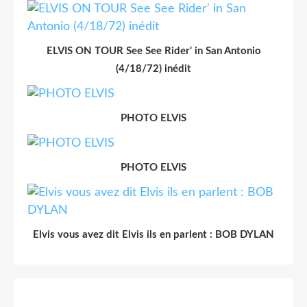
ELVIS ON TOUR See See Rider' in San Antonio
(4/18/72) inédit
PHOTO ELVIS
PHOTO ELVIS
Elvis vous avez dit Elvis ils en parlent : BOB DYLAN