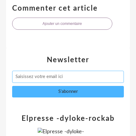
Commenter cet article
Ajouter un commentaire
Newsletter
Elpresse -dyloke-rockab