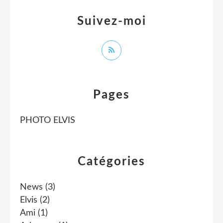
Suivez-moi
Pages
PHOTO ELVIS
Catégories
News
(3)
Elvis
(2)
Ami
(1)