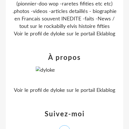
(pionnier-doo wop -raretes fifities etc etc)
.photos -videos -articles detaillés - biographie
en Francais souvent INEDITE -faits -News /
tout sur le rockabilly elvis histoire fifties
Voir le profil de
dyloke
sur le portail Eklablog
À propos
Voir le profil de
dyloke
sur le portail Eklablog
Suivez-moi