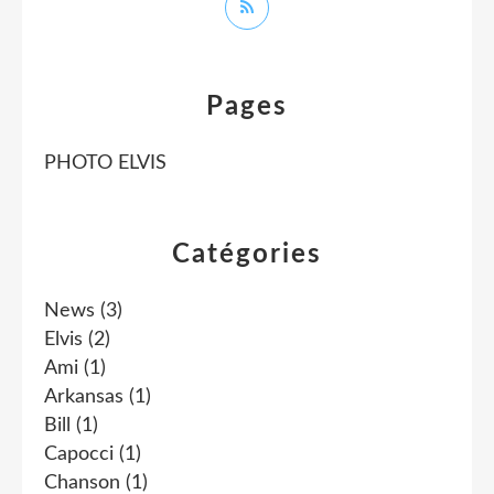
Pages
PHOTO ELVIS
Catégories
News
(3)
Elvis
(2)
Ami
(1)
Arkansas
(1)
Bill
(1)
Capocci
(1)
Chanson
(1)