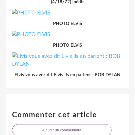
(4/18/72) inédit
PHOTO ELVIS
PHOTO ELVIS
Elvis vous avez dit Elvis ils en parlent : BOB DYLAN
Commenter cet article
Ajouter un commentaire