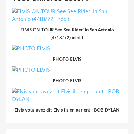
ELVIS ON TOUR See See Rider' in San Antonio
(4/18/72) inédit
PHOTO ELVIS
PHOTO ELVIS
Elvis vous avez dit Elvis ils en parlent : BOB DYLAN