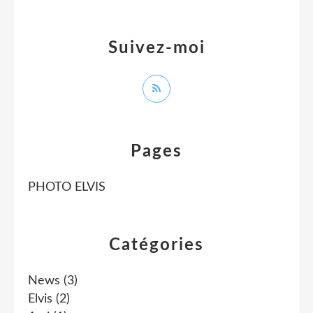
Suivez-moi
Pages
PHOTO ELVIS
Catégories
News
(3)
Elvis
(2)