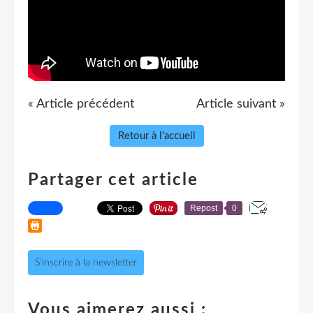
« Article précédent
Article suivant »
Retour à l'accueil
Partager cet article
Repost
0
S'inscrire à la newsletter
Vous aimerez aussi :