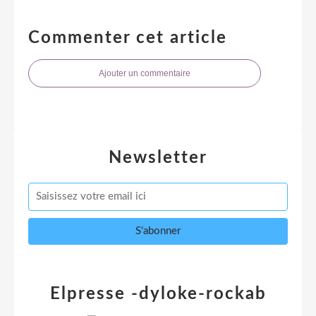
Commenter cet article
Ajouter un commentaire
Newsletter
Elpresse -dyloke-rockab