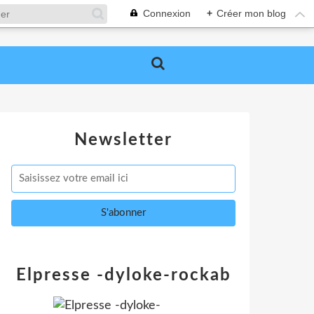
Connexion
+
Créer mon blog
Newsletter
Elpresse -dyloke-rockab