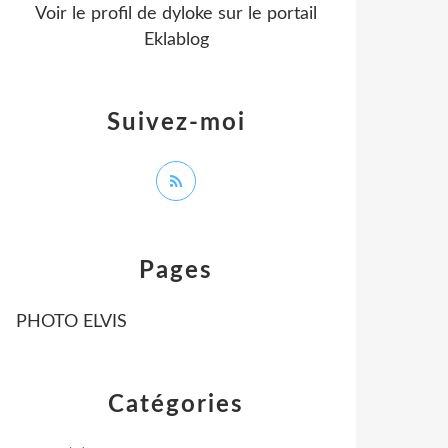
Voir le profil de
dyloke
sur le portail
Eklablog
Suivez-moi
Pages
PHOTO ELVIS
Catégories