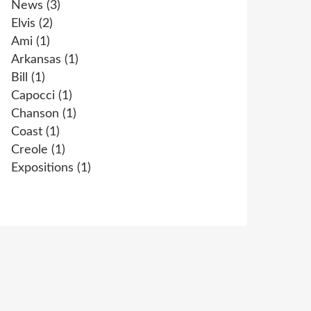
News
(3)
Elvis
(2)
Ami
(1)
Arkansas
(1)
Bill
(1)
Capocci
(1)
Chanson
(1)
Coast
(1)
Creole
(1)
Expositions
(1)