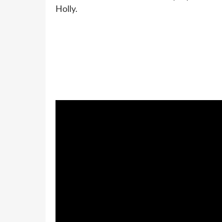
Holly.