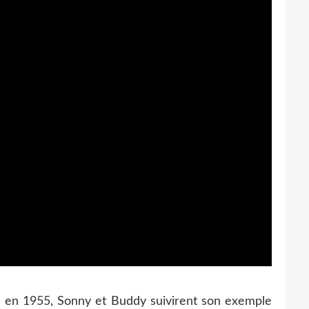
le en 1955, Sonny et Buddy suivirent son exemple