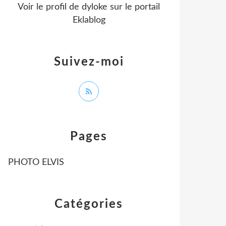
Voir le profil de
dyloke
sur le portail
Eklablog
Suivez-moi
Pages
PHOTO ELVIS
Catégories