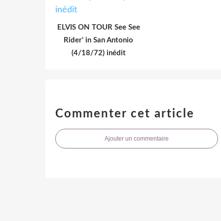
ELVIS ON TOUR See See
Rider' in San Antonio
(4/18/72) inédit
Commenter cet article
Ajouter un commentaire