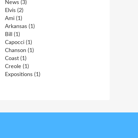
News
(3)
Elvis
(2)
Ami
(1)
Arkansas
(1)
Bill
(1)
Capocci
(1)
Chanson
(1)
Coast
(1)
Creole
(1)
Expositions
(1)