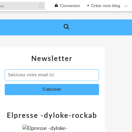
Connexion
+
Créer mon blog
Newsletter
Elpresse -dyloke-rockab