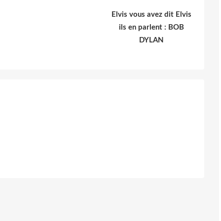
Elvis vous avez dit Elvis
ils en parlent : BOB
DYLAN