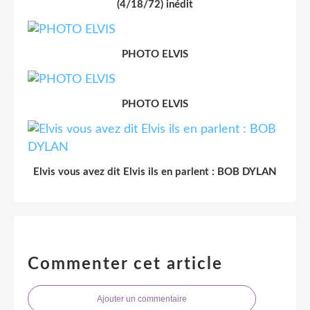
(4/18/72) inédit
PHOTO ELVIS
PHOTO ELVIS
Elvis vous avez dit Elvis ils en parlent : BOB DYLAN
Commenter cet article
Ajouter un commentaire