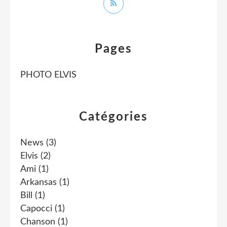
Pages
PHOTO ELVIS
Catégories
News
(3)
Elvis
(2)
Ami
(1)
Arkansas
(1)
Bill
(1)
Capocci
(1)
Chanson
(1)