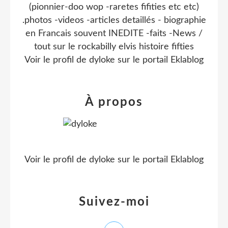
(pionnier-doo wop -raretes fifities etc etc)
.photos -videos -articles detaillés - biographie
en Francais souvent INEDITE -faits -News /
tout sur le rockabilly elvis histoire fifties
Voir le profil de
dyloke
sur le portail Eklablog
À propos
Voir le profil de
dyloke
sur le portail Eklablog
Suivez-moi