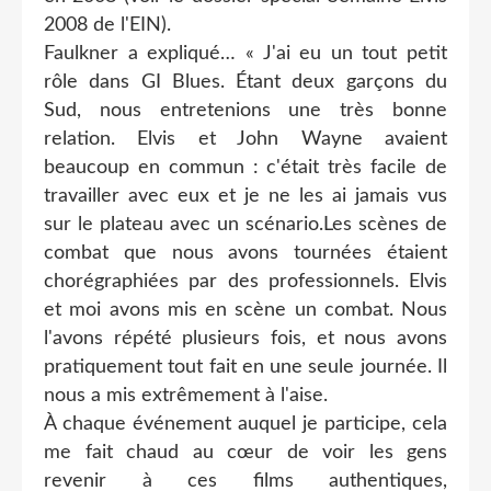
2008 de l'EIN).
Faulkner a expliqué… « J'ai eu un tout petit
rôle dans GI Blues. Étant deux garçons du
Sud, nous entretenions une très bonne
relation. Elvis et John Wayne avaient
beaucoup en commun : c'était très facile de
travailler avec eux et je ne les ai jamais vus
sur le plateau avec un scénario.Les scènes de
combat que nous avons tournées étaient
chorégraphiées par des professionnels. Elvis
et moi avons mis en scène un combat. Nous
l'avons répété plusieurs fois, et nous avons
pratiquement tout fait en une seule journée. Il
nous a mis extrêmement à l'aise.
À chaque événement auquel je participe, cela
me fait chaud au cœur de voir les gens
revenir à ces films authentiques,