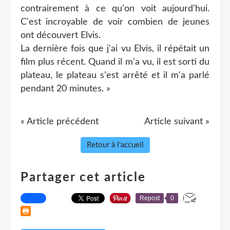
contrairement à ce qu'on voit aujourd'hui.
C'est incroyable de voir combien de jeunes
ont découvert Elvis.
La dernière fois que j'ai vu Elvis, il répétait un
film plus récent. Quand il m'a vu, il est sorti du
plateau, le plateau s'est arrêté et il m'a parlé
pendant 20 minutes. »
« Article précédent
Article suivant »
Retour à l'accueil
Partager cet article
Repost
0