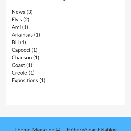
News
(3)
Elvis
(2)
Ami
(1)
Arkansas
(1)
Bill
(1)
Capocci
(1)
Chanson
(1)
Coast
(1)
Creole
(1)
Expositions
(1)
Thème Magazine © - Hébergé par
Eklablog