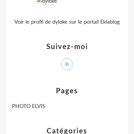
Voir le profil de
dyloke
sur le portail Eklablog
Suivez-moi
Pages
PHOTO ELVIS
Catégories