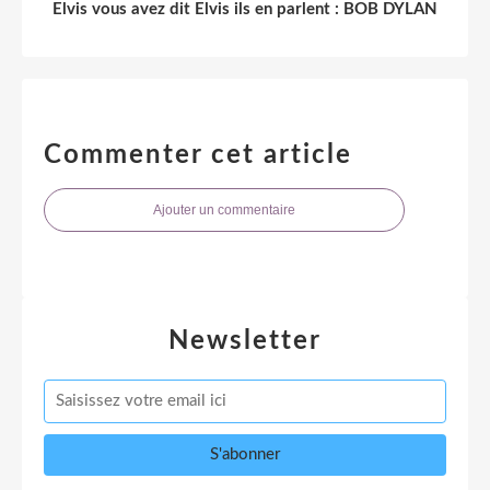
Elvis vous avez dit Elvis ils en parlent : BOB DYLAN
Commenter cet article
Ajouter un commentaire
Newsletter