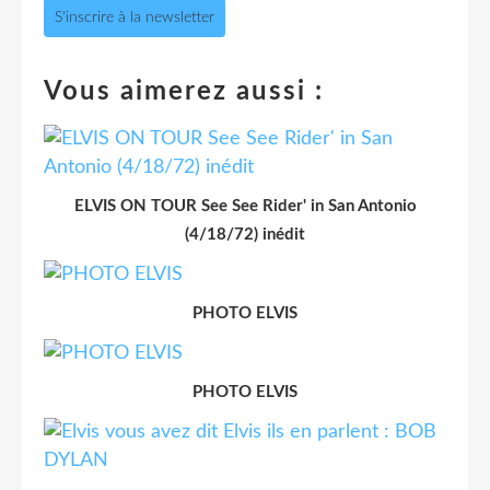
S'inscrire à la newsletter
Vous aimerez aussi :
ELVIS ON TOUR See See Rider' in San Antonio
(4/18/72) inédit
PHOTO ELVIS
PHOTO ELVIS