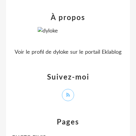
À propos
Voir le profil de
dyloke
sur le portail Eklablog
Suivez-moi
Pages