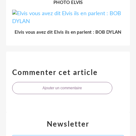
PHOTO ELVIS
Elvis vous avez dit Elvis ils en parlent : BOB DYLAN
Commenter cet article
Ajouter un commentaire
Newsletter