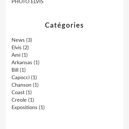
PHOTO ELVIS
Catégories
News
(3)
Elvis
(2)
Ami
(1)
Arkansas
(1)
Bill
(1)
Capocci
(1)
Chanson
(1)
Coast
(1)
Creole
(1)
Expositions
(1)