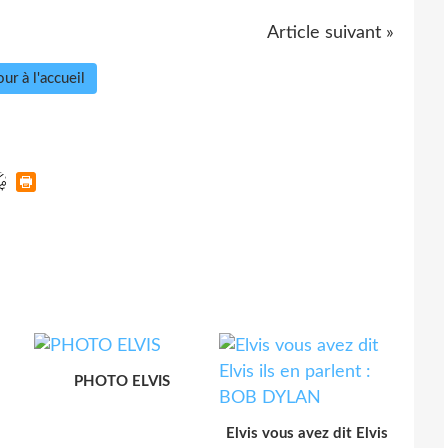
Article suivant »
ur à l'accueil
PHOTO ELVIS
Elvis vous avez dit Elvis