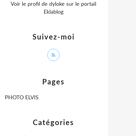
Voir le profil de
dyloke
sur le portail
Eklablog
Suivez-moi
Pages
PHOTO ELVIS
Catégories