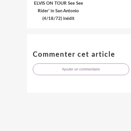
ELVIS ON TOUR See See
Rider' in San Antonio
(4/18/72) inédit
Commenter cet article
Ajouter un commentaire