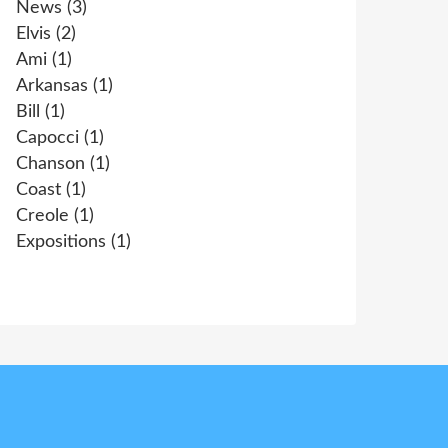
News
(3)
Elvis
(2)
Ami
(1)
Arkansas
(1)
Bill
(1)
Capocci
(1)
Chanson
(1)
Coast
(1)
Creole
(1)
Expositions
(1)