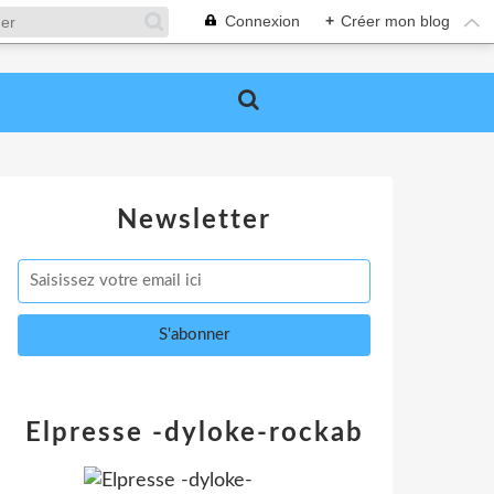
Connexion
+
Créer mon blog
Newsletter
Elpresse -dyloke-rockab