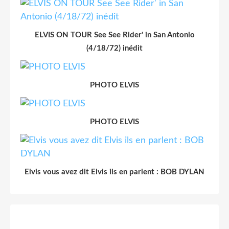
ELVIS ON TOUR See See Rider' in San Antonio
(4/18/72) inédit
PHOTO ELVIS
PHOTO ELVIS
Elvis vous avez dit Elvis ils en parlent : BOB DYLAN