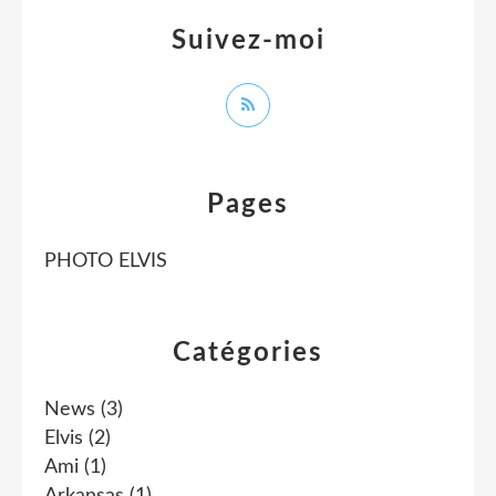
Suivez-moi
Pages
PHOTO ELVIS
Catégories
News
(3)
Elvis
(2)
Ami
(1)
Arkansas
(1)