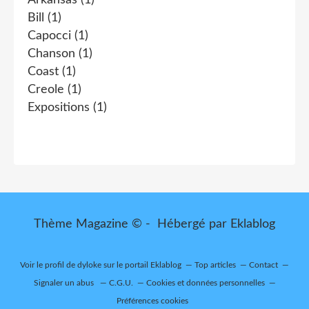
Bill
(1)
Capocci
(1)
Chanson
(1)
Coast
(1)
Creole
(1)
Expositions
(1)
Thème Magazine © - Hébergé par
Eklablog
Voir le profil de
dyloke
sur le portail Eklablog
Top articles
Contact
Signaler un abus
C.G.U.
Cookies et données personnelles
Préférences cookies