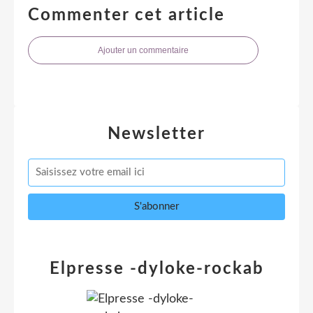
Commenter cet article
Ajouter un commentaire
Newsletter
Elpresse -dyloke-rockab