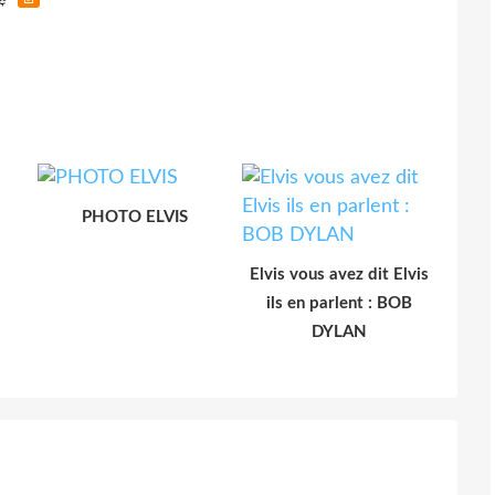
PHOTO ELVIS
Elvis vous avez dit Elvis
ils en parlent : BOB
DYLAN