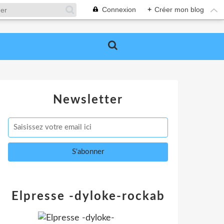
Connexion
+
Créer mon blog
Newsletter
Elpresse -dyloke-rockab