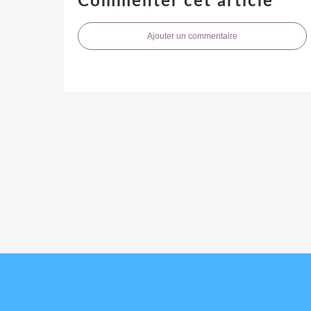
Commenter cet article
Ajouter un commentaire