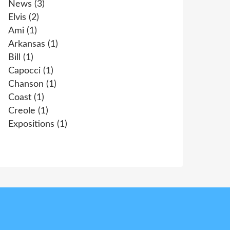
News
(3)
Elvis
(2)
Ami
(1)
Arkansas
(1)
Bill
(1)
Capocci
(1)
Chanson
(1)
Coast
(1)
Creole
(1)
Expositions
(1)