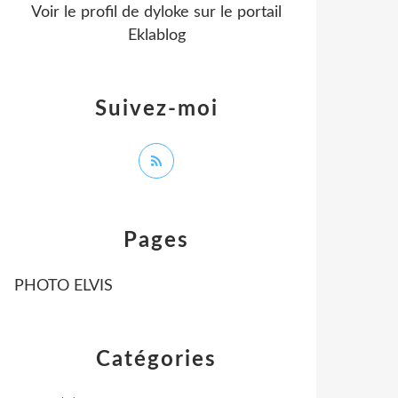
Voir le profil de
dyloke
sur le portail
Eklablog
Suivez-moi
Pages
PHOTO ELVIS
Catégories