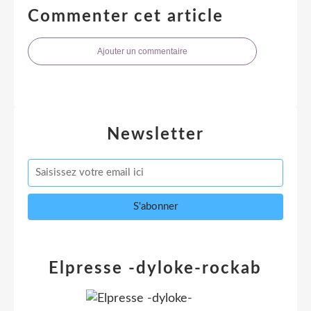
Commenter cet article
Ajouter un commentaire
Newsletter
Elpresse -dyloke-rockab