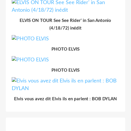
ELVIS ON TOUR See See Rider' in San Antonio
(4/18/72) inédit
PHOTO ELVIS
PHOTO ELVIS
Elvis vous avez dit Elvis ils en parlent : BOB DYLAN