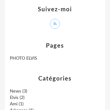
Suivez-moi
Pages
PHOTO ELVIS
Catégories
News
(3)
Elvis
(2)
Ami
(1)