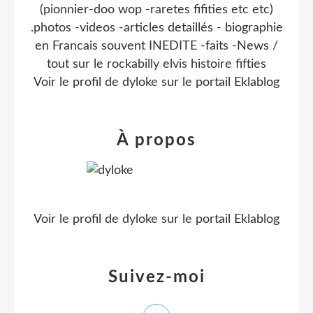
(pionnier-doo wop -raretes fifities etc etc)
.photos -videos -articles detaillés - biographie
en Francais souvent INEDITE -faits -News /
tout sur le rockabilly elvis histoire fifties
Voir le profil de
dyloke
sur le portail Eklablog
À propos
Voir le profil de
dyloke
sur le portail Eklablog
Suivez-moi