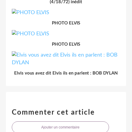
(4/18/72) inédit
PHOTO ELVIS
PHOTO ELVIS
Elvis vous avez dit Elvis ils en parlent : BOB DYLAN
Commenter cet article
Ajouter un commentaire