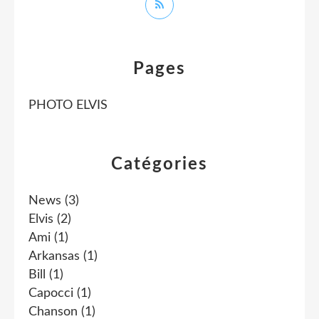
Pages
PHOTO ELVIS
Catégories
News
(3)
Elvis
(2)
Ami
(1)
Arkansas
(1)
Bill
(1)
Capocci
(1)
Chanson
(1)