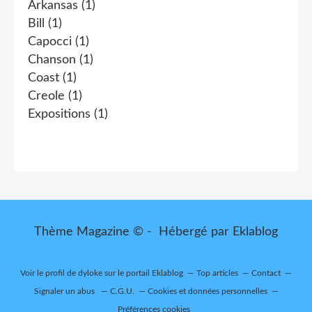
Arkansas
(1)
Bill
(1)
Capocci
(1)
Chanson
(1)
Coast
(1)
Creole
(1)
Expositions
(1)
Thème Magazine © - Hébergé par
Eklablog
Voir le profil de
dyloke
sur le portail Eklablog
Top articles
Contact
Signaler un abus
C.G.U.
Cookies et données personnelles
Préférences cookies