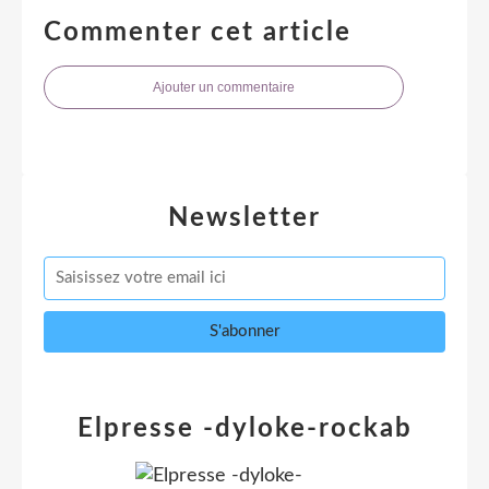
Commenter cet article
Ajouter un commentaire
Newsletter
Elpresse -dyloke-rockab