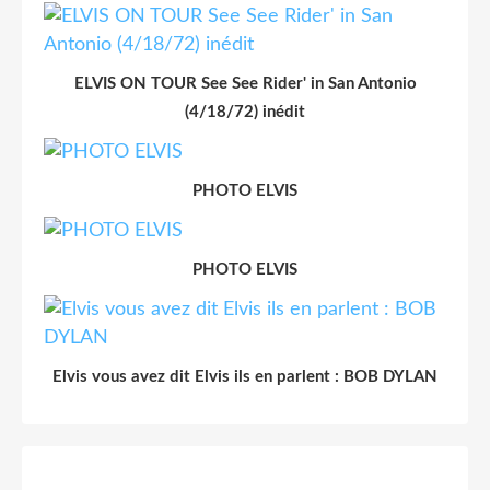
ELVIS ON TOUR See See Rider' in San Antonio
(4/18/72) inédit
PHOTO ELVIS
PHOTO ELVIS
Elvis vous avez dit Elvis ils en parlent : BOB DYLAN