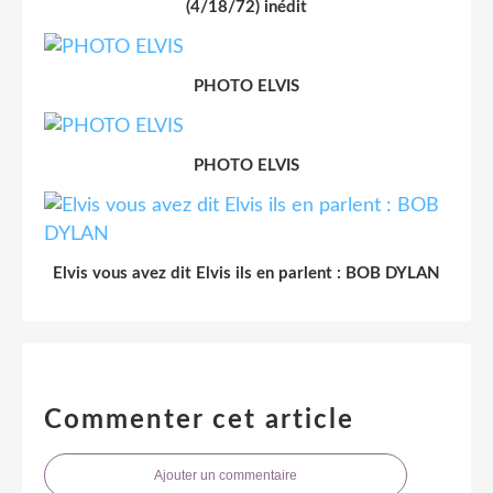
(4/18/72) inédit
PHOTO ELVIS
PHOTO ELVIS
Elvis vous avez dit Elvis ils en parlent : BOB DYLAN
Commenter cet article
Ajouter un commentaire