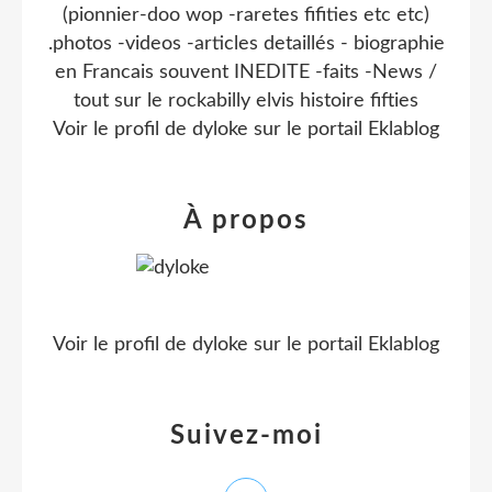
(pionnier-doo wop -raretes fifities etc etc)
.photos -videos -articles detaillés - biographie
en Francais souvent INEDITE -faits -News /
tout sur le rockabilly elvis histoire fifties
Voir le profil de
dyloke
sur le portail Eklablog
À propos
Voir le profil de
dyloke
sur le portail Eklablog
Suivez-moi