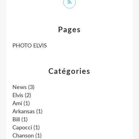
Pages
PHOTO ELVIS
Catégories
News
(3)
Elvis
(2)
Ami
(1)
Arkansas
(1)
Bill
(1)
Capocci
(1)
Chanson
(1)