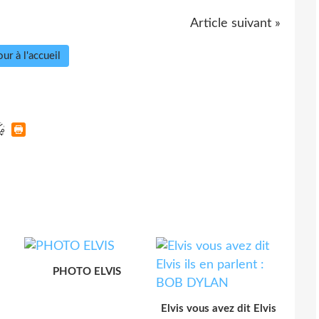
Article suivant »
ur à l'accueil
PHOTO ELVIS
Elvis vous avez dit Elvis