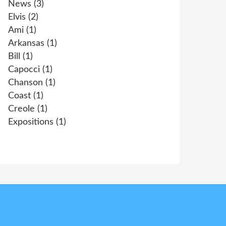
News
(3)
Elvis
(2)
Ami
(1)
Arkansas
(1)
Bill
(1)
Capocci
(1)
Chanson
(1)
Coast
(1)
Creole
(1)
Expositions
(1)