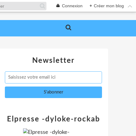
Connexion
+
Créer mon blog
Newsletter
Elpresse -dyloke-rockab