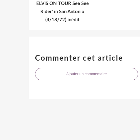
ELVIS ON TOUR See See
Rider' in San Antonio
(4/18/72) inédit
Commenter cet article
Ajouter un commentaire