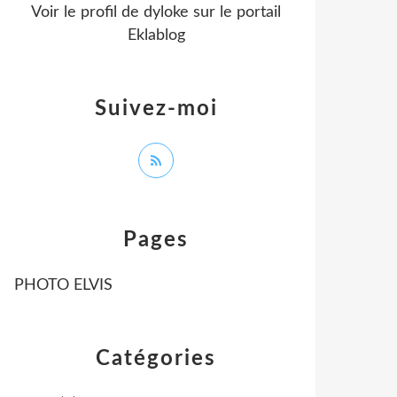
Voir le profil de
dyloke
sur le portail
Eklablog
Suivez-moi
Pages
PHOTO ELVIS
Catégories