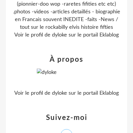
(pionnier-doo wop -raretes fifities etc etc)
.photos -videos -articles detaillés - biographie
en Francais souvent INEDITE -faits -News /
tout sur le rockabilly elvis histoire fifties
Voir le profil de
dyloke
sur le portail Eklablog
À propos
Voir le profil de
dyloke
sur le portail Eklablog
Suivez-moi