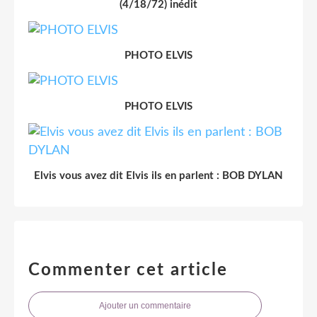
(4/18/72) inédit
PHOTO ELVIS
PHOTO ELVIS
Elvis vous avez dit Elvis ils en parlent : BOB DYLAN
Commenter cet article
Ajouter un commentaire