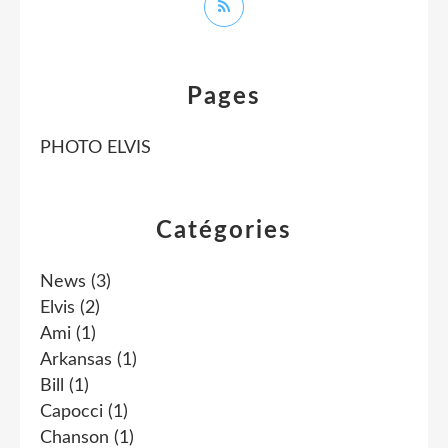
Pages
PHOTO ELVIS
Catégories
News
(3)
Elvis
(2)
Ami
(1)
Arkansas
(1)
Bill
(1)
Capocci
(1)
Chanson
(1)