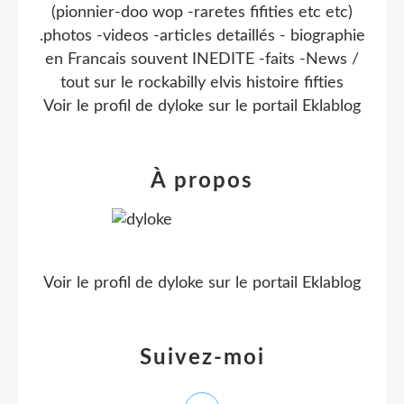
(pionnier-doo wop -raretes fifities etc etc)
.photos -videos -articles detaillés - biographie
en Francais souvent INEDITE -faits -News /
tout sur le rockabilly elvis histoire fifties
Voir le profil de
dyloke
sur le portail Eklablog
À propos
Voir le profil de
dyloke
sur le portail Eklablog
Suivez-moi