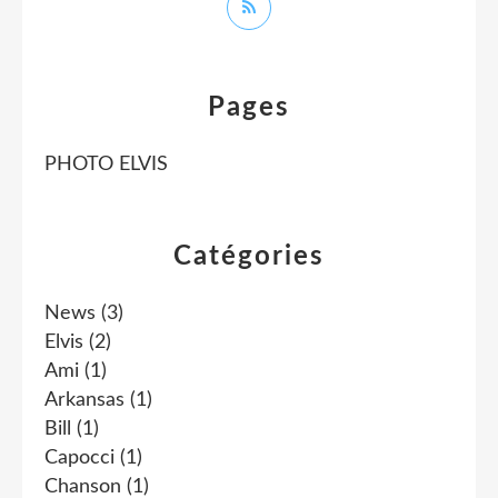
Pages
PHOTO ELVIS
Catégories
News
(3)
Elvis
(2)
Ami
(1)
Arkansas
(1)
Bill
(1)
Capocci
(1)
Chanson
(1)