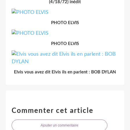
(4/18/72) inédit
PHOTO ELVIS
PHOTO ELVIS
Elvis vous avez dit Elvis ils en parlent : BOB DYLAN
Commenter cet article
Ajouter un commentaire