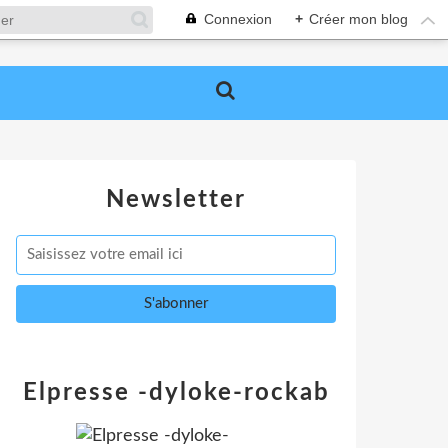
Connexion
+
Créer mon blog
Newsletter
Elpresse -dyloke-rockab