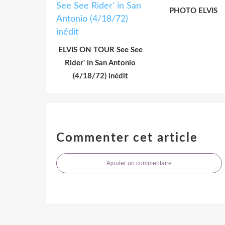
PHOTO ELVIS
ELVIS ON TOUR See See
Rider' in San Antonio
(4/18/72) inédit
Commenter cet article
Ajouter un commentaire