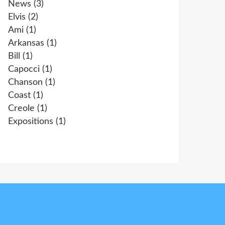
News
(3)
Elvis
(2)
Ami
(1)
Arkansas
(1)
Bill
(1)
Capocci
(1)
Chanson
(1)
Coast
(1)
Creole
(1)
Expositions
(1)