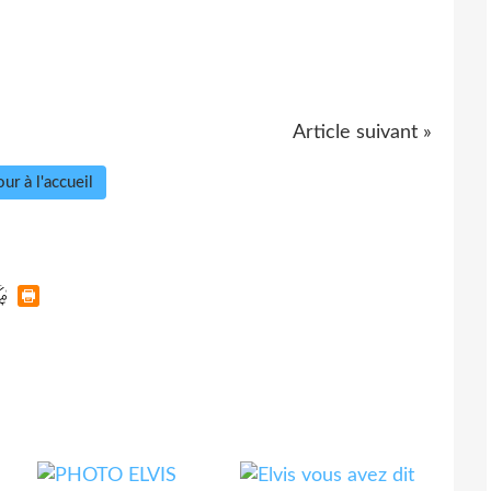
Article suivant »
ur à l'accueil