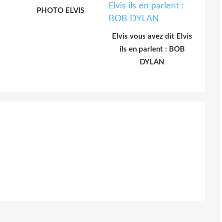
PHOTO ELVIS
Elvis vous avez dit Elvis
ils en parlent : BOB
DYLAN