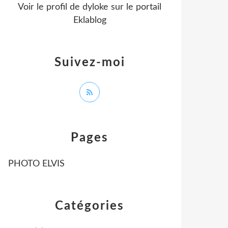
Voir le profil de
dyloke
sur le portail
Eklablog
Suivez-moi
Pages
PHOTO ELVIS
Catégories