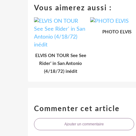
Vous aimerez aussi :
PHOTO ELVIS
ELVIS ON TOUR See See
Rider' in San Antonio
(4/18/72) inédit
Commenter cet article
Ajouter un commentaire