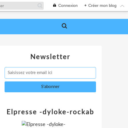
Connexion
+
Créer mon blog
Newsletter
Elpresse -dyloke-rockab