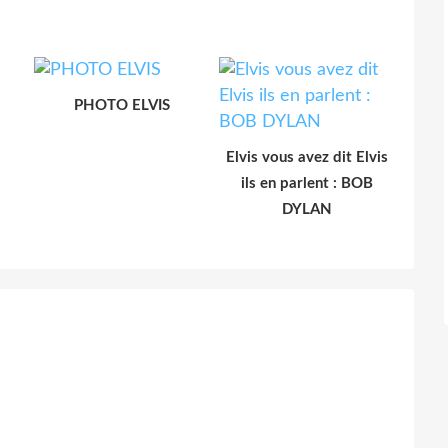
PHOTO ELVIS
Elvis vous avez dit Elvis
ils en parlent : BOB
DYLAN