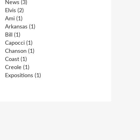
News
(3)
Elvis
(2)
Ami
(1)
Arkansas
(1)
Bill
(1)
Capocci
(1)
Chanson
(1)
Coast
(1)
Creole
(1)
Expositions
(1)