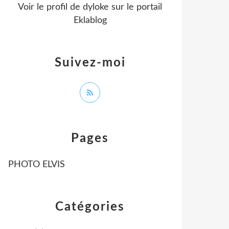
Voir le profil de
dyloke
sur le portail
Eklablog
Suivez-moi
Pages
PHOTO ELVIS
Catégories