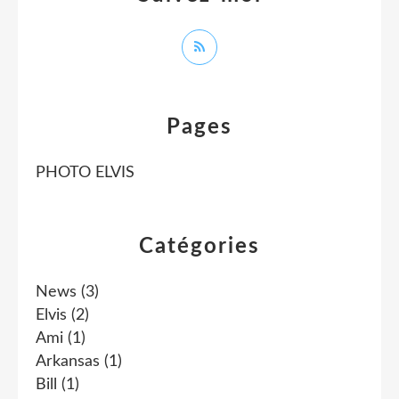
Pages
PHOTO ELVIS
Catégories
News
(3)
Elvis
(2)
Ami
(1)
Arkansas
(1)
Bill
(1)