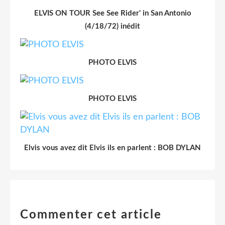
ELVIS ON TOUR See See Rider' in San Antonio
(4/18/72) inédit
PHOTO ELVIS
PHOTO ELVIS
Elvis vous avez dit Elvis ils en parlent : BOB DYLAN
Commenter cet article