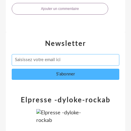
Ajouter un commentaire
Newsletter
Elpresse -dyloke-rockab