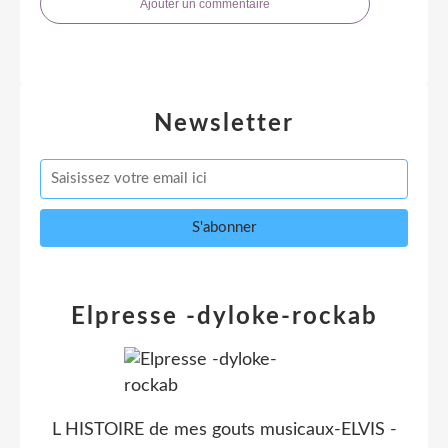
Ajouter un commentaire
Newsletter
Elpresse -dyloke-rockab
L HISTOIRE de mes gouts musicaux-ELVIS -