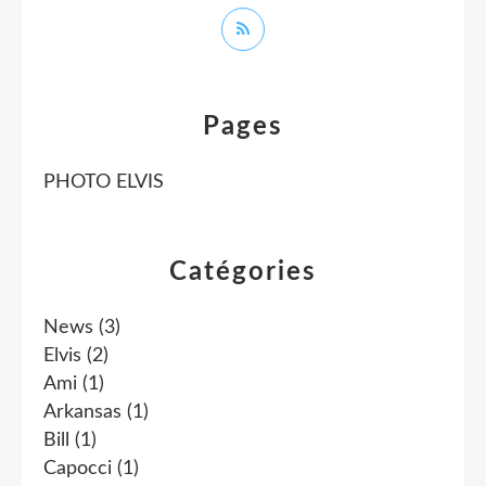
Pages
PHOTO ELVIS
Catégories
News
(3)
Elvis
(2)
Ami
(1)
Arkansas
(1)
Bill
(1)
Capocci
(1)