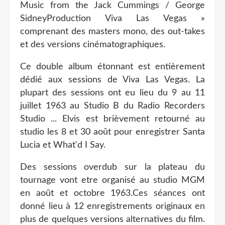
Music from the Jack Cummings / George
SidneyProduction Viva Las Vegas »
comprenant des masters mono, des out-takes
et des versions cinématographiques.
Ce double album étonnant est entièrement
dédié aux sessions de Viva Las Vegas. La
plupart des sessions ont eu lieu du 9 au 11
juillet 1963 au Studio B du Radio Recorders
Studio ... Elvis est brièvement retourné au
studio les 8 et 30 août pour enregistrer Santa
Lucia et What'd I Say.
Des sessions overdub sur la plateau du
tournage vont etre organisé au studio MGM
en août et octobre 1963.Ces séances ont
donné lieu à 12 enregistrements originaux en
plus de quelques versions alternatives du film.