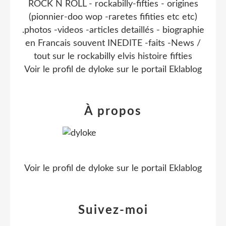
ROCK N ROLL - rockabilly-fifties - origines
(pionnier-doo wop -raretes fifities etc etc)
.photos -videos -articles detaillés - biographie
en Francais souvent INEDITE -faits -News /
tout sur le rockabilly elvis histoire fifties
Voir le profil de
dyloke
sur le portail Eklablog
À propos
Voir le profil de
dyloke
sur le portail Eklablog
Suivez-moi