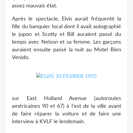
assez mauvais état.
Après le spectacle, Elvis aurait fréquenté la
fille du banquier local dont il avait autographié
le jupon et Scotty et Bill auraient passé du
temps avec Nelson et sa femme. Les garçons
auraient ensuite passé la nuit au Motel Bien
Venido.
sur East Holland Avenue (autoroutes
américaines 90 et 67) à l'est de la ville avant
de faire réparer la voiture et de faire une
interview à KVLF le lendemain.