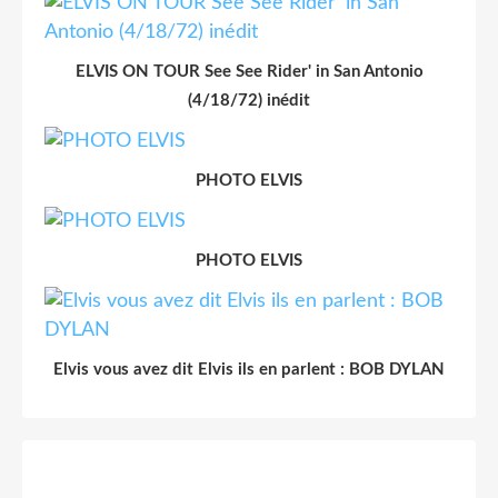
ELVIS ON TOUR See See Rider' in San Antonio
(4/18/72) inédit
PHOTO ELVIS
PHOTO ELVIS
Elvis vous avez dit Elvis ils en parlent : BOB DYLAN