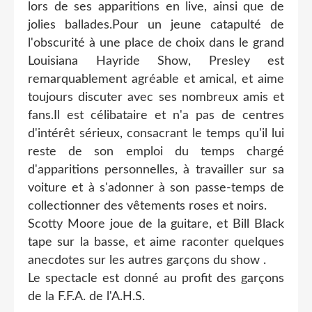
lors de ses apparitions en live, ainsi que de
jolies ballades.Pour un jeune catapulté de
l'obscurité à une place de choix dans le grand
Louisiana Hayride Show, Presley est
remarquablement agréable et amical, et aime
toujours discuter avec ses nombreux amis et
fans.Il est célibataire et n'a pas de centres
d'intérêt sérieux, consacrant le temps qu'il lui
reste de son emploi du temps chargé
d'apparitions personnelles, à travailler sur sa
voiture et à s'adonner à son passe-temps de
collectionner des vêtements roses et noirs.
Scotty Moore joue de la guitare, et Bill Black
tape sur la basse, et aime raconter quelques
anecdotes sur les autres garçons du show .
Le spectacle est donné au profit des garçons
de la F.F.A. de l'A.H.S.