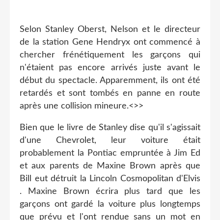
Selon Stanley Oberst, Nelson et le directeur
de la station Gene Hendryx ont commencé à
chercher frénétiquement les garçons qui
n'étaient pas encore arrivés juste avant le
début du spectacle. Apparemment, ils ont été
retardés et sont tombés en panne en route
après une collision mineure.<>>
Bien que le livre de Stanley dise qu'il s'agissait
d'une Chevrolet, leur voiture était
probablement la Pontiac empruntée à Jim Ed
et aux parents de Maxine Brown après que
Bill eut détruit la Lincoln Cosmopolitan d'Elvis
. Maxine Brown écrira plus tard que les
garçons ont gardé la voiture plus longtemps
que prévu et l'ont rendue sans un mot en