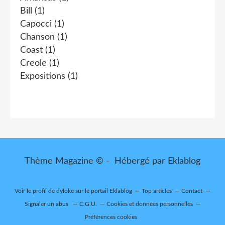
Bill
(1)
Capocci
(1)
Chanson
(1)
Coast
(1)
Creole
(1)
Expositions
(1)
Thème Magazine © - Hébergé par
Eklablog
Voir le profil de
dyloke
sur le portail Eklablog
Top articles
Contact
Signaler un abus
C.G.U.
Cookies et données personnelles
Préférences cookies