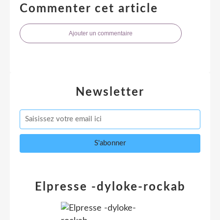
Commenter cet article
Ajouter un commentaire
Newsletter
Elpresse -dyloke-rockab