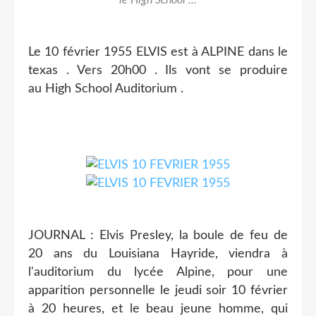
Le 10 février 1955 ELVIS est à ALPINE dans le
texas . Vers 20h00 . Ils vont se produire
au High School Auditorium .
JOURNAL : Elvis Presley, la boule de feu de
20 ans du Louisiana Hayride, viendra à
l'auditorium du lycée Alpine, pour une
apparition personnelle le jeudi soir 10 février
à 20 heures, et le beau jeune homme, qui