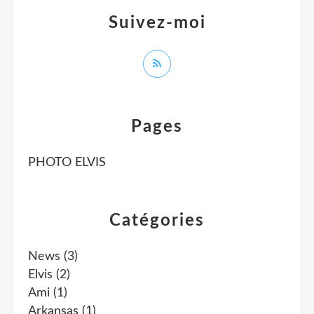
Suivez-moi
Pages
PHOTO ELVIS
Catégories
News
(3)
Elvis
(2)
Ami
(1)
Arkansas
(1)