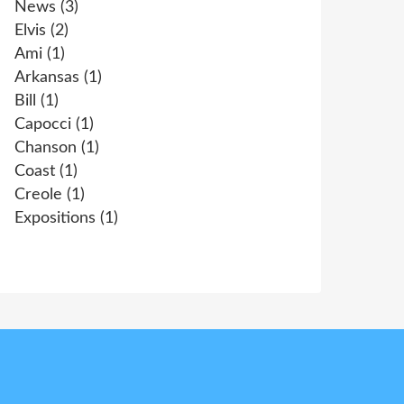
News
(3)
Elvis
(2)
Ami
(1)
Arkansas
(1)
Bill
(1)
Capocci
(1)
Chanson
(1)
Coast
(1)
Creole
(1)
Expositions
(1)