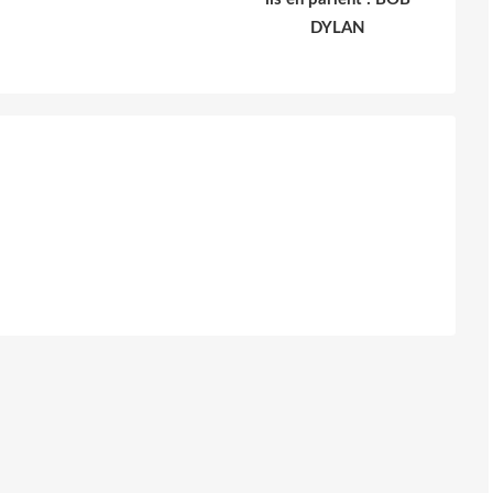
DYLAN