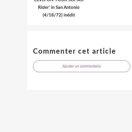
Rider' in San Antonio
(4/18/72) inédit
Commenter cet article
Ajouter un commentaire