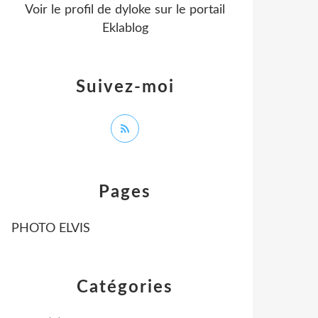
Voir le profil de
dyloke
sur le portail
Eklablog
Suivez-moi
Pages
PHOTO ELVIS
Catégories