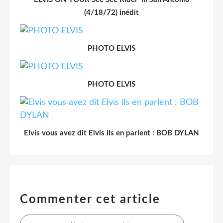
(4/18/72) inédit
PHOTO ELVIS
PHOTO ELVIS
Elvis vous avez dit Elvis ils en parlent : BOB DYLAN
Commenter cet article