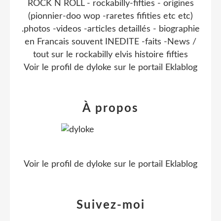
ROCK N ROLL - rockabilly-fifties - origines
(pionnier-doo wop -raretes fifities etc etc)
.photos -videos -articles detaillés - biographie
en Francais souvent INEDITE -faits -News /
tout sur le rockabilly elvis histoire fifties
Voir le profil de
dyloke
sur le portail Eklablog
À propos
Voir le profil de
dyloke
sur le portail Eklablog
Suivez-moi