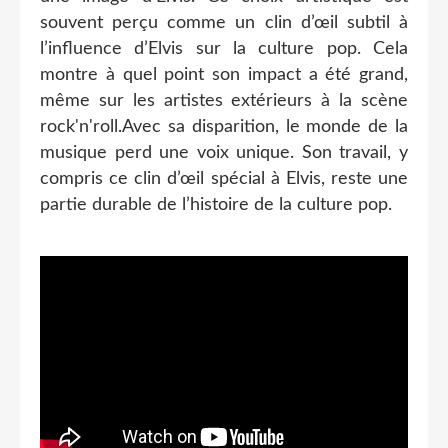
souvent perçu comme un clin d’œil subtil à
l’influence d’Elvis sur la culture pop. Cela
montre à quel point son impact a été grand,
même sur les artistes extérieurs à la scène
rock'n'roll.Avec sa disparition, le monde de la
musique perd une voix unique. Son travail, y
compris ce clin d’œil spécial à Elvis, reste une
partie durable de l’histoire de la culture pop.