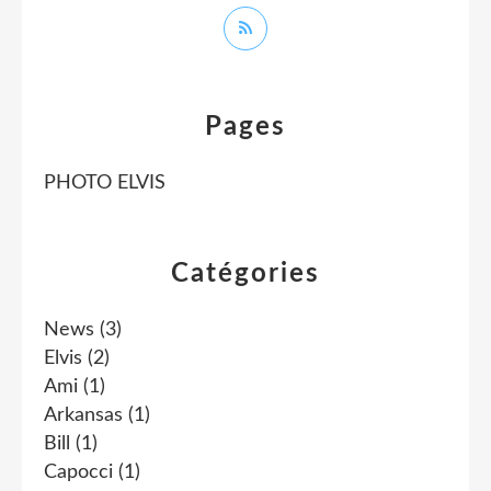
Pages
PHOTO ELVIS
Catégories
News
(3)
Elvis
(2)
Ami
(1)
Arkansas
(1)
Bill
(1)
Capocci
(1)