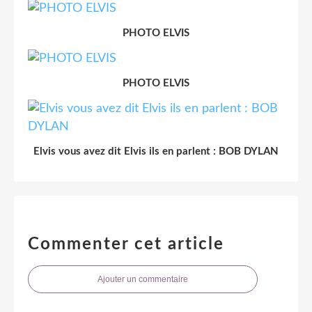
PHOTO ELVIS
PHOTO ELVIS
Elvis vous avez dit Elvis ils en parlent : BOB DYLAN
Commenter cet article
Ajouter un commentaire