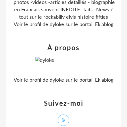
.photos -videos -articles detaillés - biographie
en Francais souvent INEDITE -faits -News /
tout sur le rockabilly elvis histoire fifties
Voir le profil de
dyloke
sur le portail Eklablog
À propos
Voir le profil de
dyloke
sur le portail Eklablog
Suivez-moi