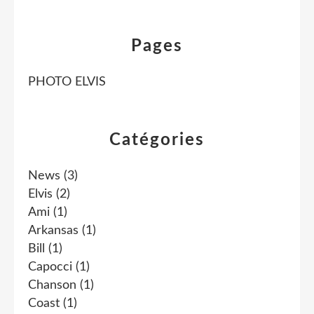
Pages
PHOTO ELVIS
Catégories
News
(3)
Elvis
(2)
Ami
(1)
Arkansas
(1)
Bill
(1)
Capocci
(1)
Chanson
(1)
Coast
(1)