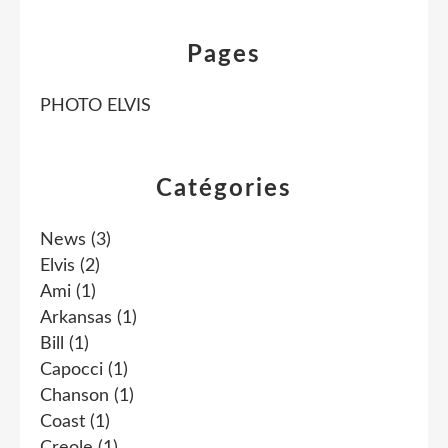
Pages
PHOTO ELVIS
Catégories
News
(3)
Elvis
(2)
Ami
(1)
Arkansas
(1)
Bill
(1)
Capocci
(1)
Chanson
(1)
Coast
(1)
Creole
(1)