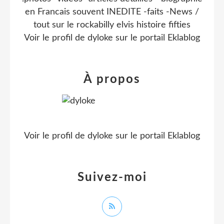
en Francais souvent INEDITE -faits -News /
tout sur le rockabilly elvis histoire fifties
Voir le profil de
dyloke
sur le portail Eklablog
À propos
Voir le profil de
dyloke
sur le portail Eklablog
Suivez-moi