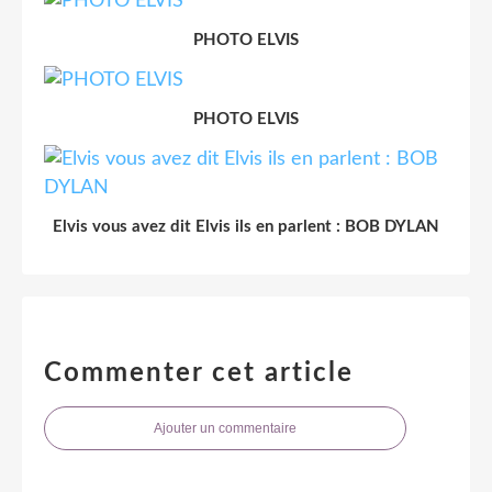
PHOTO ELVIS
PHOTO ELVIS
Elvis vous avez dit Elvis ils en parlent : BOB DYLAN
Commenter cet article
Ajouter un commentaire