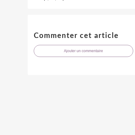
Commenter cet article
Ajouter un commentaire