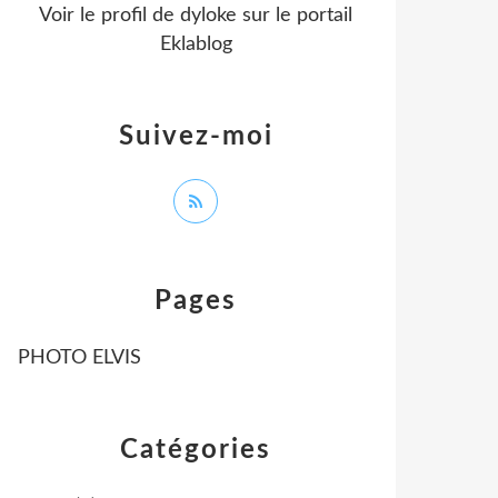
Voir le profil de
dyloke
sur le portail
Eklablog
Suivez-moi
Pages
PHOTO ELVIS
Catégories