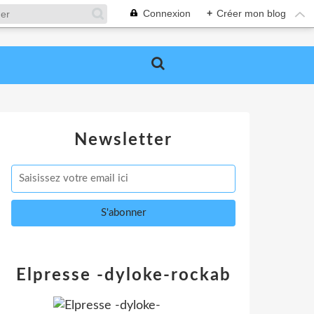
Connexion
+
Créer mon blog
Newsletter
Elpresse -dyloke-rockab