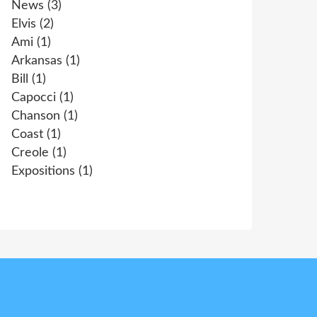
News
(3)
Elvis
(2)
Ami
(1)
Arkansas
(1)
Bill
(1)
Capocci
(1)
Chanson
(1)
Coast
(1)
Creole
(1)
Expositions
(1)